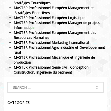
Stratégies Touristiques
MASTER Professionnel Européen Management et
Stratégies Financières
MASTER Professionnel Européen Logistique
MASTER Professionnel Européen Manager de projets
Informatiq
ue
MASTER Professionnel Européen Management des
Ressources Humaines
MASTER Professionnel Marketing International
MASTER Professionnel Agro-industrie et Développement
rural
MASTER Professionnel Mécanique et Ingénierie de
production
MASTER Professionnel Génie civil : Conception,
Construction, Ingénierie du bâtiment
CATEGORIES