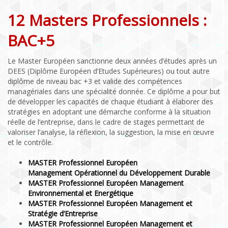
12 Masters Professionnels :
BAC+5
Le Master Européen sanctionne deux années d’études après un
DEES (Diplôme Européen d’Etudes Supérieures) ou tout autre
diplôme de niveau bac +3 et valide des compétences
managériales dans une spécialité donnée. Ce diplôme a pour but
de développer les capacités de chaque étudiant à élaborer des
stratégies en adoptant une démarche conforme
à
la situation
réelle de l’entreprise, dans le cadre de stages permettant de
valoriser l’analyse, la réflexion, la suggestion, la mise en œuvre
et le contrôle.
MASTER Professionnel Européen
Management Opérationnel du Développement Durable
MASTER Professionnel Européen Management
Environnemental et Energétique
MASTER Professionnel Européen Management et
Stratégie d’Entreprise
MASTER Professionnel Européen Management et