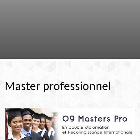
Master professionnel