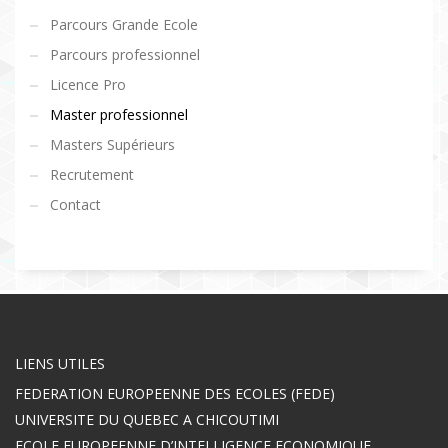
Parcours Grande Ecole
Parcours professionnel
Licence Pro
Master professionnel
Masters Supérieurs
Recrutement
Contact
LIENS UTILES
FEDERATION EUROPEENNE DES ECOLES (FEDE)
UNIVERSITE DU QUEBEC A CHICOUTIMI
ECOLE EUROPEENNE D’INTELLIGENCE ECONOMIQUE