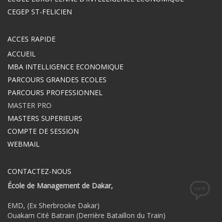
CEGEP ST-FELICIEN
ACCES RAPIDE
ACCUEIL
MBA INTELLIGENCE ECONOMIQUE
PARCOURS GRANDES ECOLES
PARCOURS PROFESSIONNEL
MASTER PRO
MASTERS SUPERIEURS
COMPTE DE SESSION
WEBMAIL
CONTACTEZ-NOUS
École de Management de Dakar,
EMD, (Ex Sherbrooke Dakar)
Ouakam Cité Batrain (Derrière Bataillon du Train)