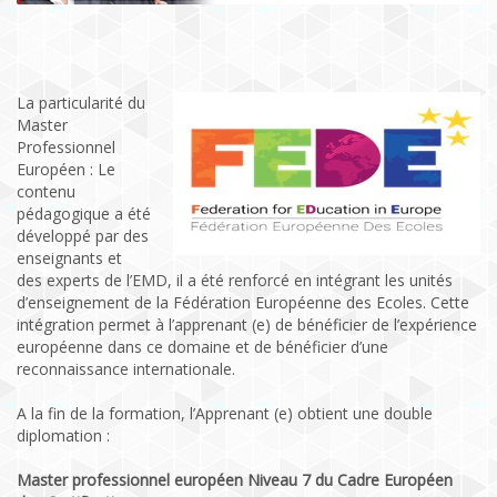
La particularité du
Master
Professionnel
Européen : Le
contenu
pédagogique a été
développé par des
enseignants et
des experts de l’EMD, il a été renforcé en intégrant les unités
d’enseignement de la Fédération Européenne des Ecoles. Cette
intégration permet à l’apprenant (e) de bénéficier de l’expérience
européenne dans ce domaine et de bénéficier d’une
reconnaissance internationale.
A la fin de la formation, l’Apprenant (e) obtient une double
diplomation :
Master professionnel européen Niveau 7 du Cadre Européen