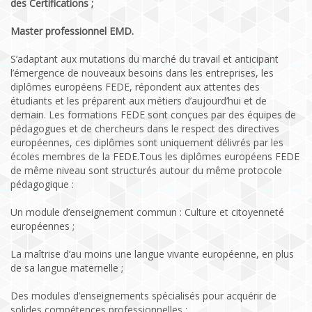
des Certifications ;
Master professionnel EMD.
S’adaptant aux mutations du marché du travail et anticipant
l’émergence de nouveaux besoins dans les entreprises, les
diplômes européens FEDE, répondent aux attentes des
étudiants et les préparent aux métiers d’aujourd’hui et de
demain. Les formations FEDE sont conçues par des équipes de
pédagogues et de chercheurs dans le respect des directives
européennes, ces diplômes sont uniquement délivrés par les
écoles membres de la FEDE.Tous les diplômes européens FEDE
de même niveau sont structurés autour du même protocole
pédagogique :
Un module d’enseignement commun : Culture et citoyenneté
européennes ;
La maîtrise d’au moins une langue vivante européenne, en plus
de sa langue maternelle ;
Des modules d’enseignements spécialisés pour acquérir de
solides compétences professionnelles ;