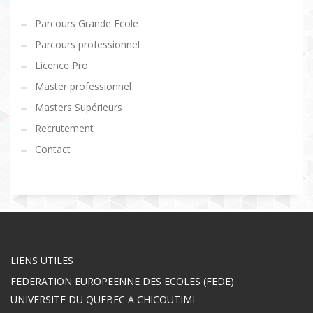
Parcours Grande Ecole
Parcours professionnel
Licence Pro
Master professionnel
Masters Supérieurs
Recrutement
Contact
LIENS UTILES
FEDERATION EUROPEENNE DES ECOLES (FEDE)
UNIVERSITE DU QUEBEC A CHICOUTIMI