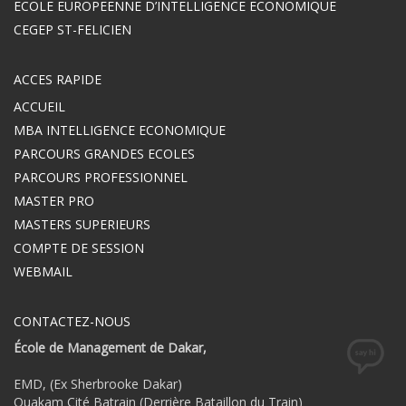
ECOLE EUROPEENNE D’INTELLIGENCE ECONOMIQUE
CEGEP ST-FELICIEN
ACCES RAPIDE
ACCUEIL
MBA INTELLIGENCE ECONOMIQUE
PARCOURS GRANDES ECOLES
PARCOURS PROFESSIONNEL
MASTER PRO
MASTERS SUPERIEURS
COMPTE DE SESSION
WEBMAIL
CONTACTEZ-NOUS
École de Management de Dakar,
EMD, (Ex Sherbrooke Dakar)
Ouakam Cité Batrain (Derrière Bataillon du Train)