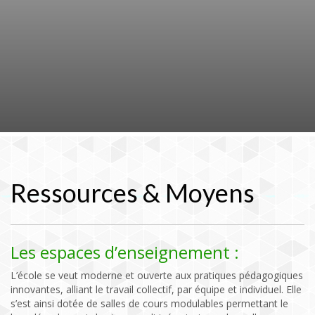
Ressources & Moyens
Les espaces d’enseignement :
L’école se veut moderne et ouverte aux pratiques pédagogiques
innovantes, alliant le travail collectif, par équipe et individuel. Elle
s’est ainsi dotée de salles de cours modulables permettant le