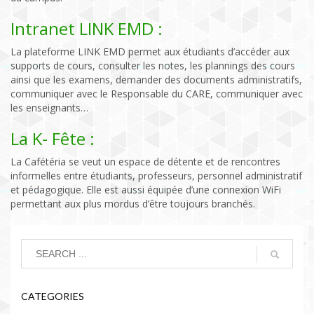
Intranet LINK EMD :
La plateforme LINK EMD permet aux étudiants d’accéder aux
supports de cours, consulter les notes, les plannings des cours
ainsi que les examens, demander des documents administratifs,
communiquer avec le Responsable du CARE, communiquer avec
les enseignants…
La K- Fête :
La Cafétéria se veut un espace de détente et de rencontres
informelles entre étudiants, professeurs, personnel administratif
et pédagogique. Elle est aussi équipée d’une connexion WiFi
permettant aux plus mordus d’être toujours branchés.
CATEGORIES