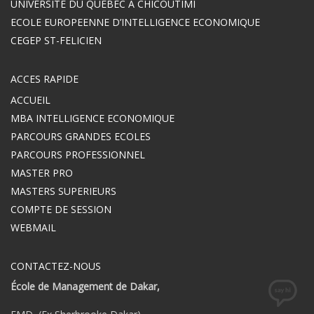
UNIVERSITE DU QUEBEC A CHICOUTIMI
ECOLE EUROPEENNE D’INTELLIGENCE ECONOMIQUE
CEGEP ST-FELICIEN
ACCES RAPIDE
ACCUEIL
MBA INTELLIGENCE ECONOMIQUE
PARCOURS GRANDES ECOLES
PARCOURS PROFESSIONNEL
MASTER PRO
MASTERS SUPERIEURS
COMPTE DE SESSION
WEBMAIL
CONTACTEZ-NOUS
École de Management de Dakar,