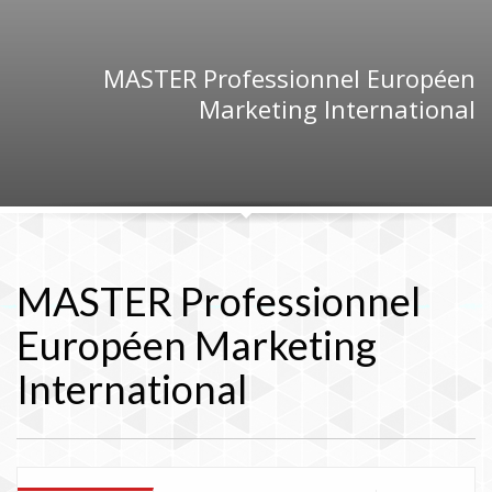
MASTER Professionnel Européen
Marketing International
MASTER Professionnel
Européen Marketing
International