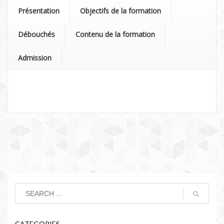
Présentation
Objectifs de la formation
Débouchés
Contenu de la formation
Admission
CATEGORIES