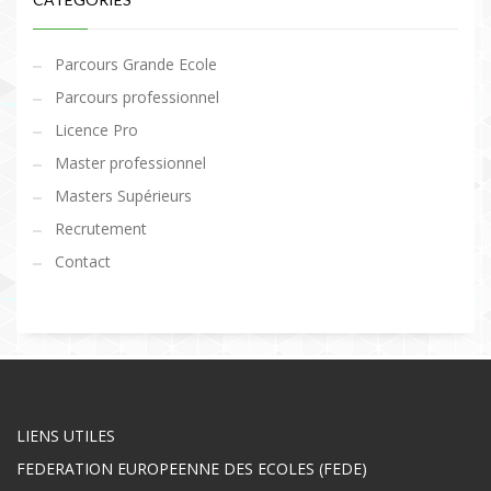
Parcours Grande Ecole
Parcours professionnel
Licence Pro
Master professionnel
Masters Supérieurs
Recrutement
Contact
LIENS UTILES
FEDERATION EUROPEENNE DES ECOLES (FEDE)