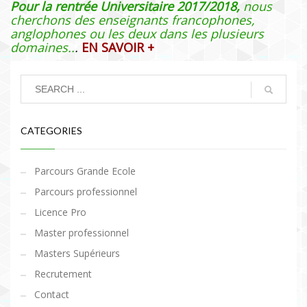
Pour la rentrée Universitaire 2017/2018,
nous
cherchons des enseignants francophones,
anglophones ou les deux dans les plusieurs
domaines..
.
EN SAVOIR +
CATEGORIES
Parcours Grande Ecole
Parcours professionnel
Licence Pro
Master professionnel
Masters Supérieurs
Recrutement
Contact