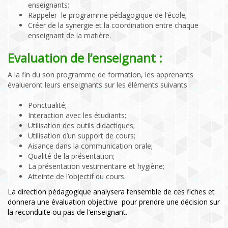
enseignants;
Rappeler le programme pédagogique de l’école;
Créer de la synergie et la coordination entre chaque
enseignant de la matière.
Evaluation de l’enseignant :
A la fin du son programme de formation, les apprenants
évalueront leurs enseignants sur les éléments suivants :
Ponctualité;
Interaction avec les étudiants;
Utilisation des outils didactiques;
Utilisation d’un support de cours;
Aisance dans la communication orale;
Qualité de la présentation;
La présentation vestimentaire et hygiène;
Atteinte de l’objectif du cours.
La direction pédagogique analysera l’ensemble de ces fiches et
donnera une évaluation objective pour prendre une décision sur
la reconduite ou pas de l’enseignant.