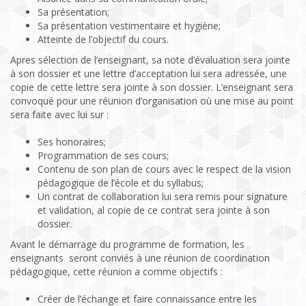
Sa présentation;
Sa présentation vestimentaire et hygiène;
Atteinte de l’objectif du cours.
Apres sélection de l’enseignant, sa note d’évaluation sera jointe
à son dossier et une lettre d’acceptation lui sera adressée, une
copie de cette lettre sera jointe à son dossier. L’enseignant sera
convoqué pour une réunion d’organisation où une mise au point
sera faite avec lui sur :
Ses honoraires;
Programmation de ses cours;
Contenu de son plan de cours avec le respect de la vision
pédagogique de l’école
et du syllabus;
Un contrat de collaboration lui sera remis pour signature
et validation, al copie de ce contrat sera jointe à son
dossier.
Avant le démarrage du programme de formation, les
enseignants seront conviés à une réunion de coordination
pédagogique, cette réunion a comme objectifs :
Créer de l’échange et faire connaissance entre les