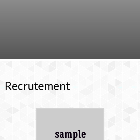
Recrutement