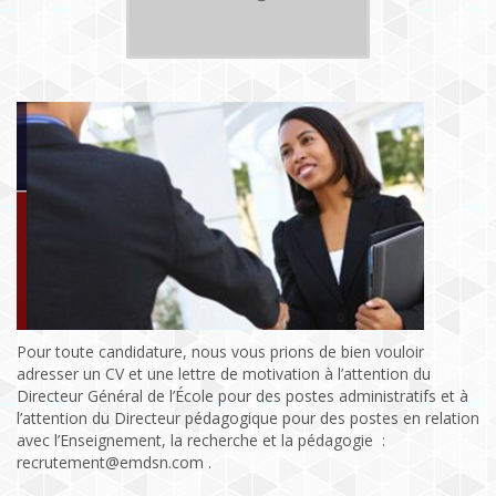
Pour toute candidature, nous vous prions de bien vouloir
adresser un CV et une lettre de motivation à l’attention du
Directeur Général de l’École pour des postes administratifs et à
l’attention du Directeur pédagogique pour des postes en relation
avec l’Enseignement, la recherche et la pédagogie :
recrutement@emdsn.com .