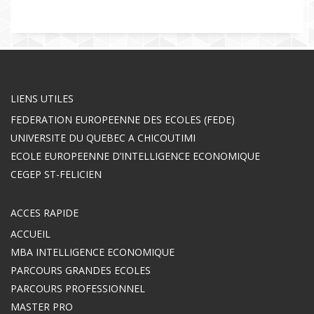
LIENS UTILES
FEDERATION EUROPEENNE DES ECOLES (FEDE)
UNIVERSITE DU QUEBEC A CHICOUTIMI
ECOLE EUROPEENNE D’INTELLIGENCE ECONOMIQUE
CEGEP ST-FELICIEN
ACCES RAPIDE
ACCUEIL
MBA INTELLIGENCE ECONOMIQUE
PARCOURS GRANDES ECOLES
PARCOURS PROFESSIONNEL
MASTER PRO