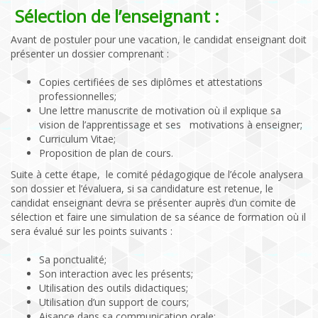
Sélection de l’enseignant :
Avant de postuler pour une vacation,
le
candidat enseignant doit
présenter un dossier comprenant :
Copies certifiées de ses diplômes et attestations
professionnelles;
Une lettre manuscrite de motivation où il explique sa
vision de l’apprentissage et ses motivations à enseigner;
Curriculum Vitae;
Proposition de plan de cours.
Suite à cette étape, le comité pédagogique de l’école analysera
son dossier et l’évaluera, si sa candidature est retenue, le
candidat enseignant devra se présenter auprès d’un comite de
sélection et faire une simulation de sa séance de formation où il
sera évalué sur les points suivants :
Sa ponctualité;
Son interaction avec les présents;
Utilisation des outils didactiques;
Utilisation d’un support de cours;
Aisance dans sa communication orale;