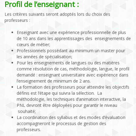
Profil de l’enseignant :
Les critères suivants seront adoptés lors du choix des
professeurs :
Enseignant avec une expérience professionnelle de plus
de 10 ans dans les apprentissages des enseignements de
cœurs de métier;
Professionnels possédant au minimum un master pour
les années de spécialisation;
Pour les enseignements de langues ou des matières
comme résolution de cas, méthodologie, langue, le profil
demandé : enseignant universitaire avec expérience dans
l’enseignement de minimum de 2 ans.
La formation des professeurs pour atteindre les objectifs
définis est l’étape qui suivra la sélection. La
méthodologie, les techniques d’animation interactive, la
PNL devront être déployées pour garantir le niveau
souhaité;
La coordination des syllabus et des modes d’évaluation
accompagneront le processus de gestion des
professeurs.