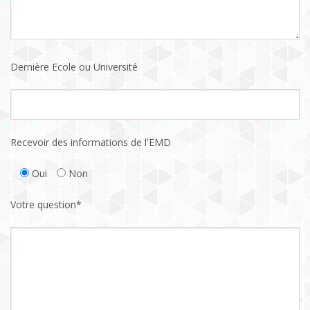
Dernière Ecole ou Université
Recevoir des informations de l'EMD
Oui
Non
Votre question*