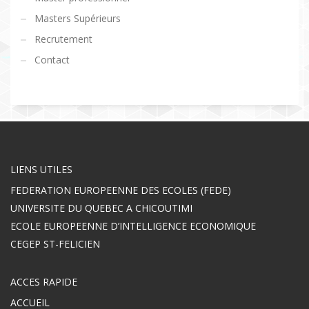
Masters Supérieurs
Recrutement
Contact
LIENS UTILES
FEDERATION EUROPEENNE DES ECOLES (FEDE)
UNIVERSITE DU QUEBEC A CHICOUTIMI
ECOLE EUROPEENNE D’INTELLIGENCE ECONOMIQUE
CEGEP ST-FELICIEN
ACCES RAPIDE
ACCUEIL