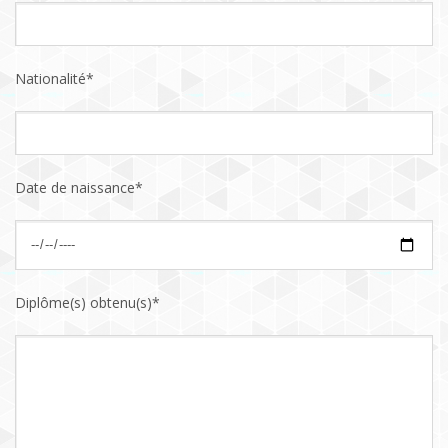
Nationalité*
Date de naissance*
Diplôme(s) obtenu(s)*