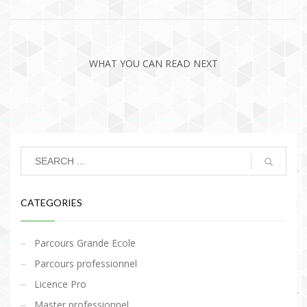
WHAT YOU CAN READ NEXT
CATEGORIES
Parcours Grande Ecole
Parcours professionnel
Licence Pro
Master professionnel