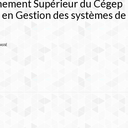
nement Supérieur du Cégep
 en Gestion des systèmes de
ASSÉ