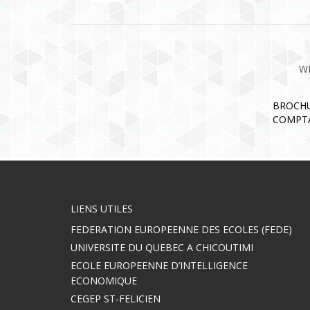
W
BROCHU
COMPTA
LIENS UTILES
FEDERATION EUROPEENNE DES ECOLES (FEDE)
UNIVERSITE DU QUEBEC A CHICOUTIMI
ECOLE EUROPEENNE D’INTELLIGENCE
ECONOMIQUE
CEGEP ST-FELICIEN