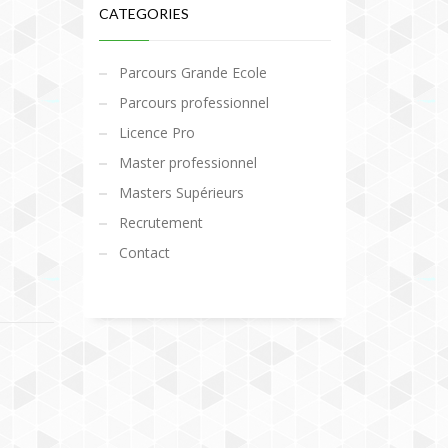
CATEGORIES
Parcours Grande Ecole
Parcours professionnel
Licence Pro
Master professionnel
Masters Supérieurs
Recrutement
Contact