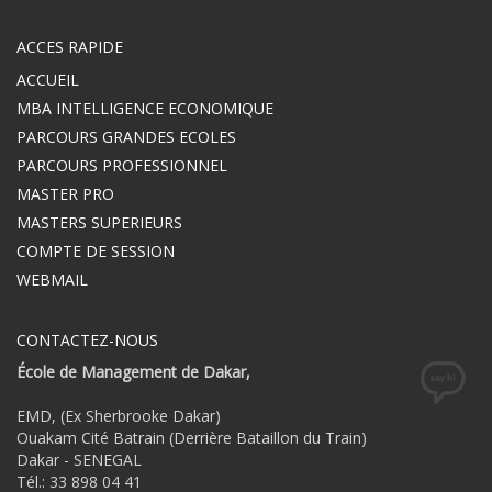
ACCES RAPIDE
ACCUEIL
MBA INTELLIGENCE ECONOMIQUE
PARCOURS GRANDES ECOLES
PARCOURS PROFESSIONNEL
MASTER PRO
MASTERS SUPERIEURS
COMPTE DE SESSION
WEBMAIL
CONTACTEZ-NOUS
École de Management de Dakar,
EMD, (Ex Sherbrooke Dakar)
Ouakam Cité Batrain (Derrière Bataillon du Train)
Dakar - SENEGAL
Tél.: 33 898 04 41