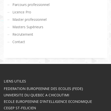
Parcours professionnel
Licence Pro
Master professionnel
Masters Supérieurs
Recrutement
Contact
LIENS UTILES
FEDERATION EUROPEENNE DES ECOLES (FEDE)
UNIVERSITE DU QUEBEC A CHICOUTIMI
ECOLE EUROPEENNE D’INTELLIGENCE ECONOMIQUE
CEGEP ST-FELICIEN