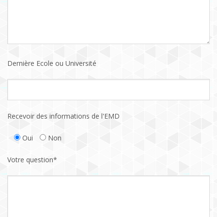
Dernière Ecole ou Université
Recevoir des informations de l'EMD
Oui
Non
Votre question*