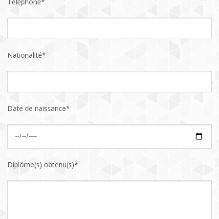
Téléphone*
Nationalité*
Date de naissance*
Diplôme(s) obtenu(s)*