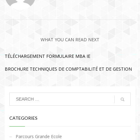
WHAT YOU CAN READ NEXT
TÉLÉCHARGEMENT FORMULAIRE MBA IE
BROCHURE TECHNIQUES DE COMPTABILITÉ ET DE GESTION
CATEGORIES
Parcours Grande Ecole