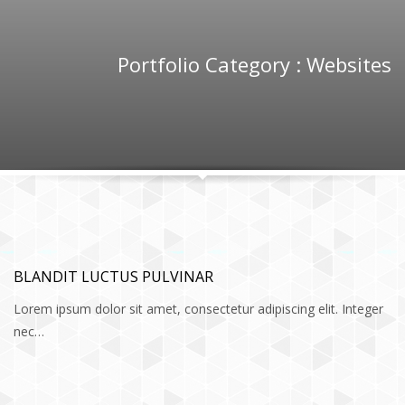
Portfolio Category :
Websites
BLANDIT LUCTUS PULVINAR
Lorem ipsum dolor sit amet, consectetur adipiscing elit. Integer
nec…