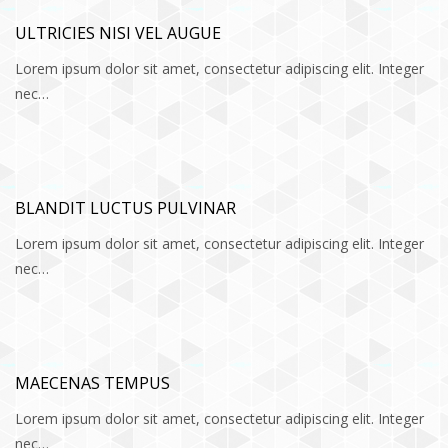
ULTRICIES NISI VEL AUGUE
Lorem ipsum dolor sit amet, consectetur adipiscing elit. Integer
nec…
BLANDIT LUCTUS PULVINAR
Lorem ipsum dolor sit amet, consectetur adipiscing elit. Integer
nec…
MAECENAS TEMPUS
Lorem ipsum dolor sit amet, consectetur adipiscing elit. Integer
nec…