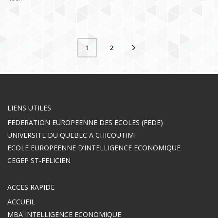
2
1
LIENS UTILES
FEDERATION EUROPEENNE DES ECOLES (FEDE)
UNIVERSITE DU QUEBEC A CHICOUTIMI
ECOLE EUROPEENNE D’INTELLIGENCE ECONOMIQUE
CEGEP ST-FELICIEN
ACCES RAPIDE
ACCUEIL
MBA INTELLIGENCE ECONOMIQUE