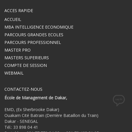
ACCES RAPIDE
ACCUEIL
MBA INTELLIGENCE ECONOMIQUE
PARCOURS GRANDES ECOLES
PARCOURS PROFESSIONNEL
MASTER PRO
MASTERS SUPERIEURS
COMPTE DE SESSION
WEBMAIL
CONTACTEZ-NOUS
École de Management de Dakar,
EMD, (Ex Sherbrooke Dakar)
Ouakam Cité Batrain (Derrière Bataillon du Train)
Dakar - SENEGAL
Tél.: 33 898 04 41