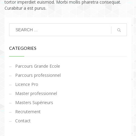
tortor imperdiet euismod. Morbi mollis pharetra consequat.
Curabitur a est purus.
CATEGORIES
Parcours Grande Ecole
Parcours professionnel
Licence Pro
Master professionnel
Masters Supérieurs
Recrutement
Contact