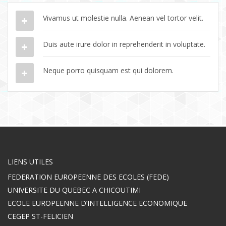
Vivamus ut molestie nulla. Aenean vel tortor velit.
Duis aute irure dolor in reprehenderit in voluptate.
Neque porro quisquam est qui dolorem.
LIENS UTILES
FEDERATION EUROPEENNE DES ECOLES (FEDE)
UNIVERSITE DU QUEBEC A CHICOUTIMI
ECOLE EUROPEENNE D’INTELLIGENCE ECONOMIQUE
CEGEP ST-FELICIEN