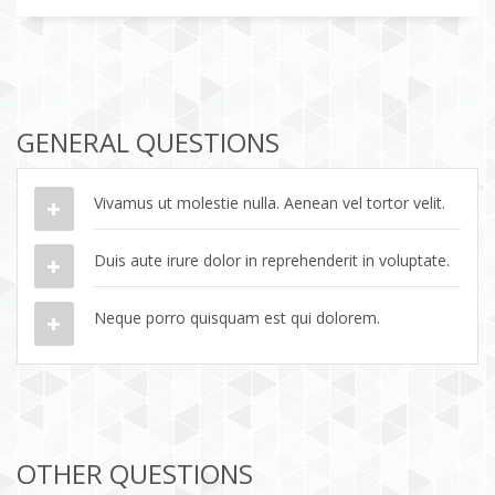
GENERAL QUESTIONS
Vivamus ut molestie nulla. Aenean vel tortor velit.
Duis aute irure dolor in reprehenderit in voluptate.
Neque porro quisquam est qui dolorem.
OTHER QUESTIONS