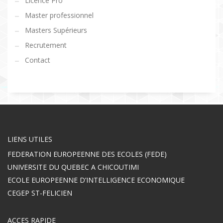
Licence Pro
Master professionnel
Masters Supérieurs
Recrutement
Contact
LIENS UTILES
FEDERATION EUROPEENNE DES ECOLES (FEDE)
UNIVERSITE DU QUEBEC A CHICOUTIMI
ECOLE EUROPEENNE D’INTELLIGENCE ECONOMIQUE
CEGEP ST-FELICIEN
ACCES RAPIDE