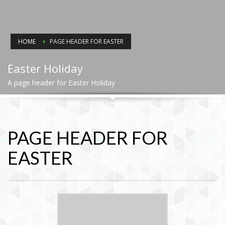
HOME
PAGE HEADER FOR EASTER
Easter Holiday
A page header for Easter Holiday
PAGE HEADER FOR
EASTER