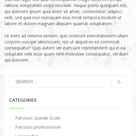
ratione voluptatem sequi nesciunt. Neque porro quisquam est,
qui dolorem ipsum quia dolor sit amet, consectetur, adipisci
velit, sed quia non numquam eius modi tempora incidunt ut
labore et dolore magnam aliquam quaerat voluptatem.
Ut enim ad minima veniam, quis nostrum exercitationem ullam
corporis suscipit laboriosam, nisi ut aliquid ex ea commodi
consequatur? Quis autem vel eum iure reprehenderit qui in ea
voluptate velit esse quam nihil molestiae consequatur, vel illum
qui dolorem.
CATEGORIES
Parcours Grande Ecole
Parcours professionnel