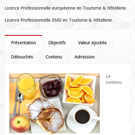
Licence Professionnelle européenne en Tourisme & Hôtellerie.
Licence Professionnelle EMD en Tourisme & Hôtellerie.
Présentation
Objectifs
Valeur Ajoutée
Débouchés
Contenu
Admission
Le
contenu