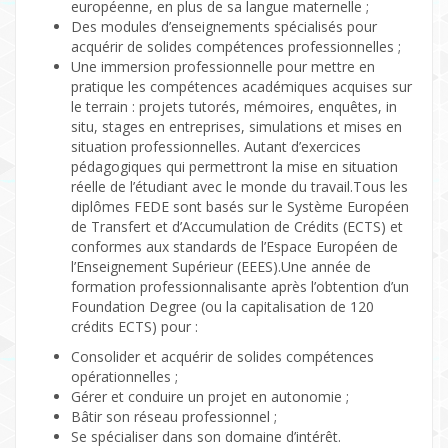
européenne, en plus de sa langue maternelle ;
Des modules d’enseignements spécialisés pour
acquérir de solides compétences professionnelles ;
Une immersion professionnelle pour mettre en
pratique les compétences académiques acquises sur
le terrain : projets tutorés, mémoires, enquêtes, in
situ, stages en entreprises, simulations et mises en
situation professionnelles. Autant d’exercices
pédagogiques qui permettront la mise en situation
réelle de l’étudiant avec le monde du travail.Tous les
diplômes FEDE sont basés sur le Système Européen
de Transfert et d’Accumulation de Crédits (ECTS) et
conformes aux standards de l’Espace Européen de
l’Enseignement Supérieur (EEES).Une année de
formation professionnalisante après l’obtention d’un
Foundation Degree (ou la capitalisation de 120
crédits ECTS) pour :
Consolider et acquérir de solides compétences
opérationnelles ;
Gérer et conduire un projet en autonomie ;
Bâtir son réseau professionnel ;
Se spécialiser dans son domaine d’intérêt.