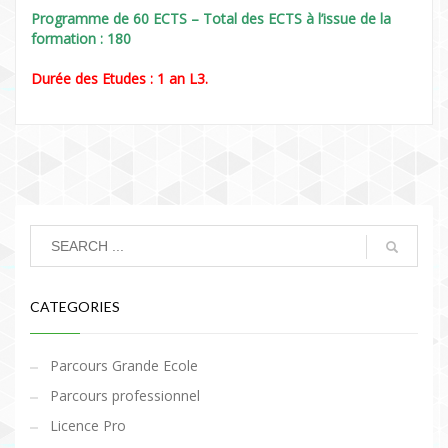
Programme de 60 ECTS – Total des ECTS à l’issue de la
formation : 180
Durée des Etudes : 1 an L3.
CATEGORIES
Parcours Grande Ecole
Parcours professionnel
Licence Pro