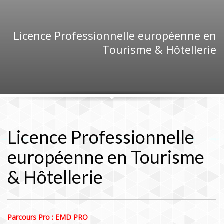
Licence Professionnelle européenne en
Tourisme & Hôtellerie
Licence Professionnelle
européenne en Tourisme
& Hôtellerie
Parcours Pro : EMD PRO