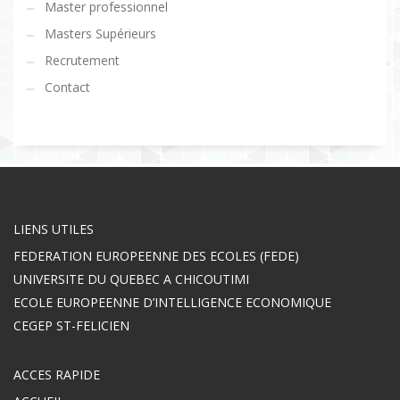
Master professionnel
Masters Supérieurs
Recrutement
Contact
LIENS UTILES
FEDERATION EUROPEENNE DES ECOLES (FEDE)
UNIVERSITE DU QUEBEC A CHICOUTIMI
ECOLE EUROPEENNE D’INTELLIGENCE ECONOMIQUE
CEGEP ST-FELICIEN
ACCES RAPIDE