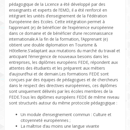
pédagogique de la Licence a été développé par des
enseignants et experts de l’EMD, il a été renforcé en
intégrant les unités d’enseignement de la Fédération
Européenne des Ecoles. Cette intégration permet à
l’apprenant (e) de bénéficier de l’expérience européenne
dans ce domaine et de bénéficier d’une reconnaissance
internationale.A la fin de la formation, l’Apprenant (e)
obtient une double diplomation en Tourisme &
Hôtellerie.S’adaptant aux mutations du marché du travail et
anticipant l’émergence de nouveaux besoins dans les
entreprises, les diplômes européens FEDE, répondent aux
attentes des étudiants et les préparent aux métiers
d’aujourd’hui et de demain.Les formations FEDE sont
conçues par des équipes de pédagogues et de chercheurs
dans le respect des directives européennes, ces diplômes
sont uniquement délivrés par les écoles membres de la
FEDE.Tous les diplômes européens FEDE de même niveau
sont structurés autour du même protocole pédagogique :
Un module d’enseignement commun : Culture et
citoyenneté européennes ;
La maîtrise d’au moins une langue vivante