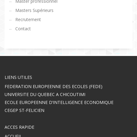
Master professionnel
Masters Supérieurs
Recrutement
Contact
LIENS UTILES
FEDERATION EUROPEENNE DES ECOLES (FEDE)
UNIVERSITE DU QUEBEC A CHICOUTIMI
ECOLE EUROPEENNE D’INTELLIGENCE ECONOMIQUE
CEGEP ST-FELICIEN
ACCES RAPIDE
ACCUEIL