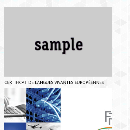
CERTIFICAT DE LANGUES VIVANTES EUROPÉENNES