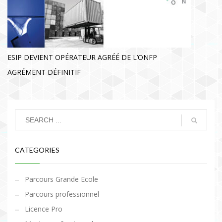
ESIP DEVIENT OPÉRATEUR AGRÉÉ DE L’ONFP
AGRÉMENT DÉFINITIF
CATEGORIES
Parcours Grande Ecole
Parcours professionnel
Licence Pro