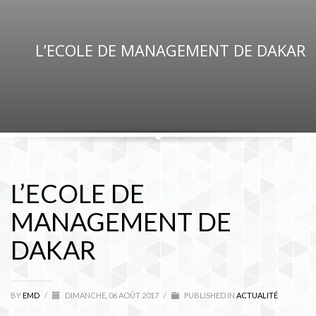
L’ECOLE DE MANAGEMENT DE DAKAR
L’ECOLE DE
MANAGEMENT DE
DAKAR
BY
EMD
/
DIMANCHE, 06 AOÛT 2017
/
PUBLISHED IN
ACTUALITÉ