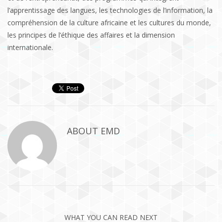
l’apprentissage des langues, les technologies de l’information, la
compréhension de la culture africaine et les cultures du monde,
les principes de l’éthique des affaires et la dimension
internationale.
ABOUT
EMD
WHAT YOU CAN READ NEXT