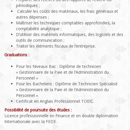
périodiques ;
Calculer les coûts des matériaux, les frais généraux et
autres dépenses ;
Maîtriser les techniques comptables approfondies, la
comptabilité analytique ;
D’utiliser des matériels informatiques, des logiciels et des
outils de communication ;
Traiter les éléments fiscaux de l’entreprise.
Graduations :
Pour les Niveaux Bac : Diplôme de technicien
« Gestionnaire de la Paie et de l’Administration du
Personnel »
Pour les Bacheliers : Diplôme de Technicien Spécialisé
« Gestionnaire de la Paie et de l’Administration du
Personnel ».
Certificat en Anglais Professionnel TOEIC.
Possibilité de poursuite des études :
Licence professionnelle en Finance et en double diplomation
Internationale avec la FEDE.