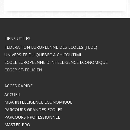
LIENS UTILES
FEDERATION EUROPEENNE DES ECOLES (FEDE)
UNIVERSITE DU QUEBEC A CHICOUTIMI
ECOLE EUROPEENNE D’INTELLIGENCE ECONOMIQUE
CEGEP ST-FELICIEN
ACCES RAPIDE
ACCUEIL
MBA INTELLIGENCE ECONOMIQUE
PARCOURS GRANDES ECOLES
PARCOURS PROFESSIONNEL
MASTER PRO