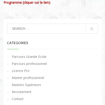
Programme (cliquer sur le lien):
CATEGORIES
Parcours Grande Ecole
Parcours professionnel
Licence Pro
Master professionnel
Masters Supérieurs
Recrutement
Contact