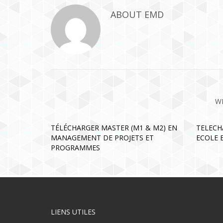
ABOUT
EMD
W
TÉLÉCHARGER MASTER (M1 & M2) EN
TELECH
MANAGEMENT DE PROJETS ET
ECOLE 
PROGRAMMES
LIENS UTILES