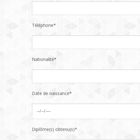
Téléphone*
Nationalité*
Date de naissance*
Diplôme(s) obtenu(s)*