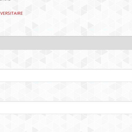
VERSITAIRE