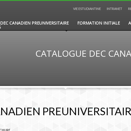
VIE ESTUDIANTINE
INTRANET
R
DEC CANADIEN PREUNIVERSITAIRE
FORMATION INITIALE
A
S
CATALOGUE DEC CANA
NADIEN PREUNIVERSITAI
CHURE