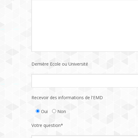
Dernière Ecole ou Université
Recevoir des informations de l'EMD
Oui
Non
Votre question*