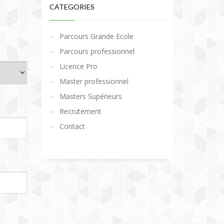
CATEGORIES
Parcours Grande Ecole
Parcours professionnel
Licence Pro
Master professionnel
Masters Supérieurs
Recrutement
Contact