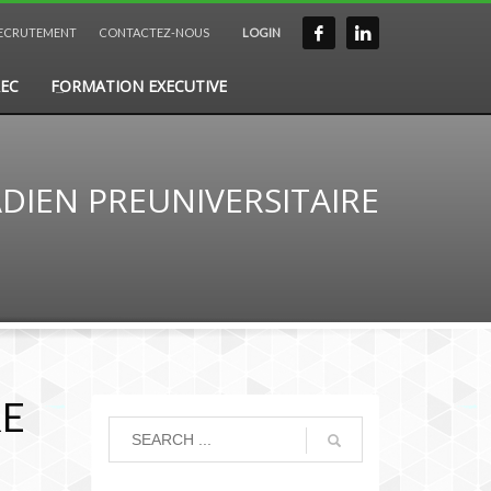
ECRUTEMENT
CONTACTEZ-NOUS
LOGIN
EC
FORMATION EXECUTIVE
DIEN PREUNIVERSITAIRE
RE