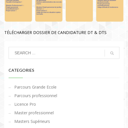
TÉLÉCHARGER DOSSIER DE CANDIDATURE DT & DTS
CATEGORIES
Parcours Grande Ecole
Parcours professionnel
Licence Pro
Master professionnel
Masters Supérieurs