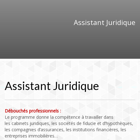
Assistant Juridique
Assistant Juridique
Débouchés professionnels :
Le programme donne la compétence à travailler dans
les cabinets juridiques, les sociétés de fiducie et d’hypothèques,
les compagnies d’assurances, les institutions financières, les
entreprises immobilières…