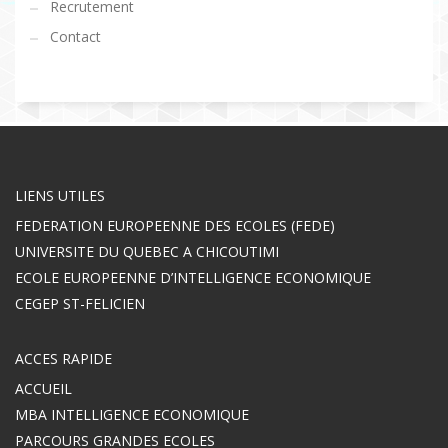
Recrutement
Contact
LIENS UTILES
FEDERATION EUROPEENNE DES ECOLES (FEDE)
UNIVERSITE DU QUEBEC A CHICOUTIMI
ECOLE EUROPEENNE D’INTELLIGENCE ECONOMIQUE
CEGEP ST-FELICIEN
ACCES RAPIDE
ACCUEIL
MBA INTELLIGENCE ECONOMIQUE
PARCOURS GRANDES ECOLES