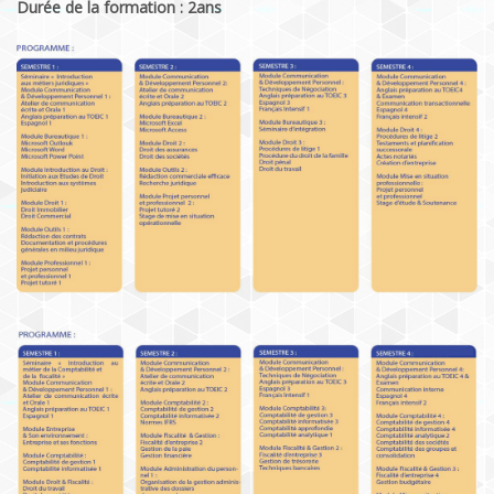
Durée de la formation : 2ans