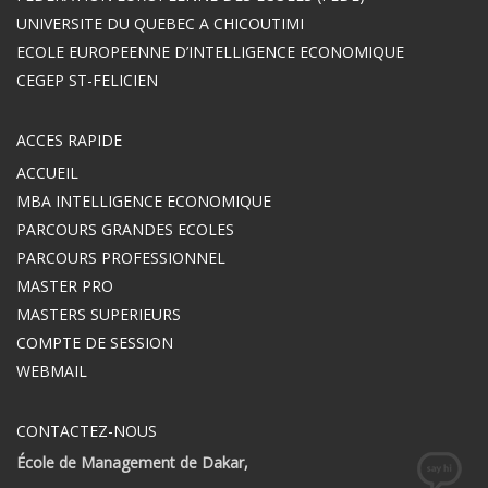
UNIVERSITE DU QUEBEC A CHICOUTIMI
ECOLE EUROPEENNE D’INTELLIGENCE ECONOMIQUE
CEGEP ST-FELICIEN
ACCES RAPIDE
ACCUEIL
MBA INTELLIGENCE ECONOMIQUE
PARCOURS GRANDES ECOLES
PARCOURS PROFESSIONNEL
MASTER PRO
MASTERS SUPERIEURS
COMPTE DE SESSION
WEBMAIL
CONTACTEZ-NOUS
École de Management de Dakar,