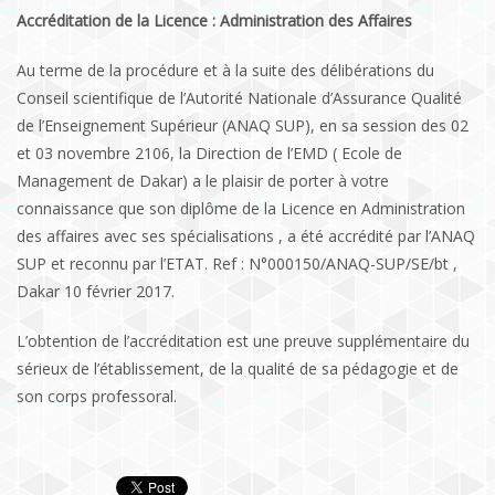
Accréditation de la Licence : Administration des Affaires
Au terme de la procédure et à la suite des délibérations du
Conseil scientifique de l’Autorité Nationale d’Assurance Qualité
de l’Enseignement Supérieur (ANAQ SUP), en sa session des 02
et 03 novembre 2106, la Direction de l’EMD ( Ecole de
Management de Dakar) a le plaisir de porter à votre
connaissance que son diplôme de la Licence en Administration
des affaires avec ses spécialisations , a été accrédité par l’ANAQ
SUP et reconnu par l’ETAT. Ref : N°000150/ANAQ-SUP/SE/bt ,
Dakar 10 février 2017.
L’obtention de l’accréditation est une preuve supplémentaire du
sérieux de l’établissement, de la qualité de sa pédagogie et de
son corps professoral.