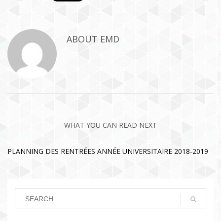
ABOUT
EMD
WHAT YOU CAN READ NEXT
PLANNING DES RENTRÉES ANNÉE UNIVERSITAIRE 2018-2019